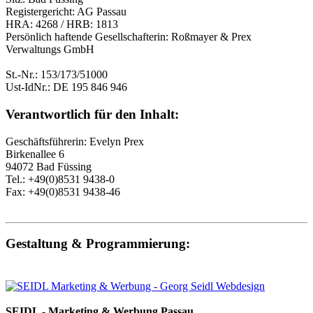
Registergericht: AG Passau
HRA: 4268 / HRB: 1813
Persönlich haftende Gesellschafterin: Roßmayer & Prex
Verwaltungs GmbH
St.-Nr.: 153/173/51000
Ust-IdNr.: DE 195 846 946
Verantwortlich für den Inhalt:
Geschäftsführerin: Evelyn Prex
Birkenallee 6
94072 Bad Füssing
Tel.: +49(0)8531 9438-0
Fax: +49(0)8531 9438-46
Gestaltung & Programmierung:
SEIDL - Marketing & Werbung Passau